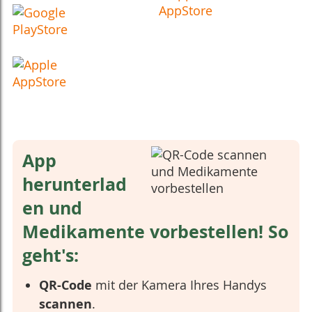
App
herunterlad
en und
Medikamente vorbestellen! So
geht's:
QR-Code
mit der Kamera Ihres Handys
scannen
.