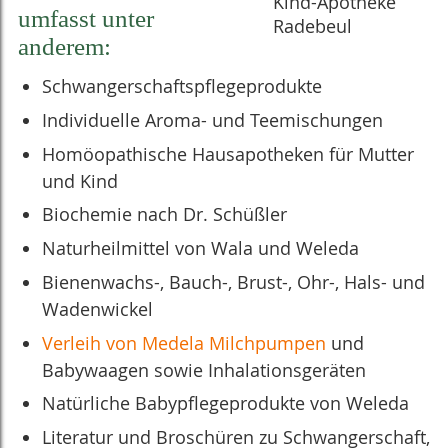
umfasst unter
anderem:
Schwangerschaftspflegeprodukte
Individuelle Aroma- und Teemischungen
Homöopathische Hausapotheken für Mutter
und Kind
Biochemie nach Dr. Schüßler
Naturheilmittel von Wala und Weleda
Bienenwachs-, Bauch-, Brust-, Ohr-, Hals- und
Wadenwickel
Verleih von Medela Milchpumpen
und
Babywaagen sowie Inhalationsgeräten
Natürliche Babypflegeprodukte von Weleda
Literatur und Broschüren zu Schwanger
schaft,